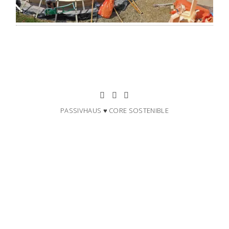
PASSIVHAUS ♥ CORE SOSTENIBLE