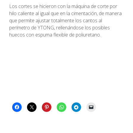
Los cortes se hicieron con la máquina de corte por
hilo caliente al igual que en la cimentación, de manera
que permite ajustar totalmente los cantos al
perímetro de YTONG, rellenándose los posibles
huecos con espuma flexible de poliuretano.