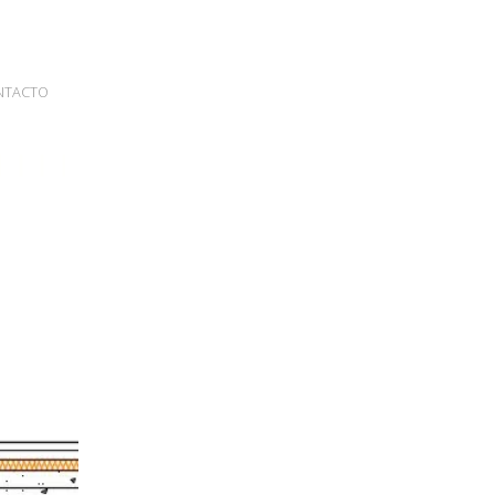
NTACTO