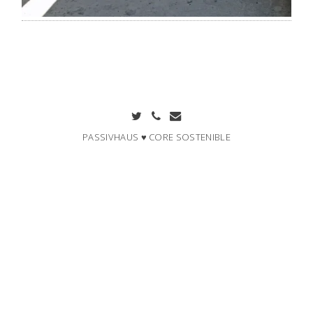
PASSIVHAUS ♥ CORE SOSTENIBLE