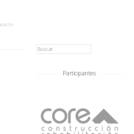
NTACTO
Buscar:
Participantes